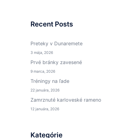
Recent Posts
Preteky v Dunaremete
3 mája, 2026
Prvé bránky zavesené
9 marca, 2026
Tréningy na ľade
22 januára, 2026
Zamrznuté karloveské rameno
12 januára, 2026
Kategórie