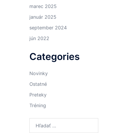
marec 2025
január 2025
september 2024
jún 2022
Categories
Novinky
Ostatné
Preteky
Tréning
Hľadať: