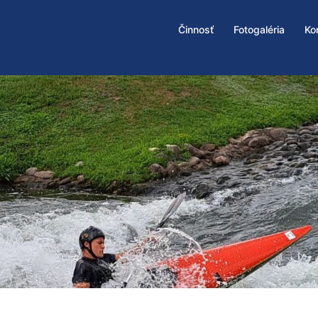
Činnosť
Fotogaléria
Ko