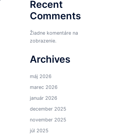
Recent
Comments
Žiadne komentáre na
zobrazenie.
Archives
máj 2026
marec 2026
január 2026
december 2025
november 2025
júl 2025