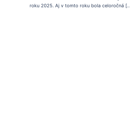
roku 2025. Aj v tomto roku bola celoročná [