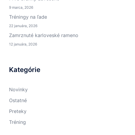
9 marca, 2026
Tréningy na ľade
22 januára, 2026
Zamrznuté karloveské rameno
12 januára, 2026
Kategórie
Novinky
Ostatné
Preteky
Tréning