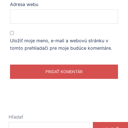
Adresa webu
Uložiť moje meno, e-mail a webovú stránku v
tomto prehliadači pre moje budúce komentáre.
Hľadať