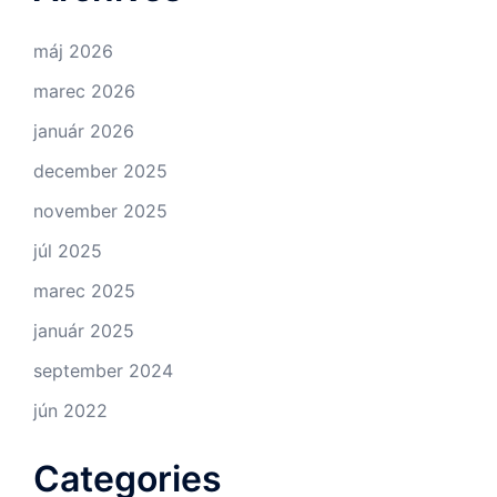
máj 2026
marec 2026
január 2026
december 2025
november 2025
júl 2025
marec 2025
január 2025
september 2024
jún 2022
Categories