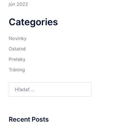
jún 2022
Categories
Novinky
Ostatné
Preteky
Tréning
Hľadať:
Recent Posts