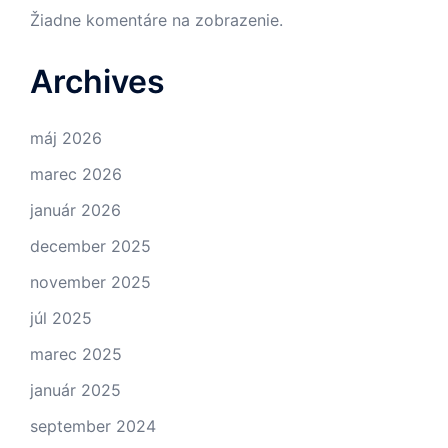
Žiadne komentáre na zobrazenie.
Archives
máj 2026
marec 2026
január 2026
december 2025
november 2025
júl 2025
marec 2025
január 2025
september 2024