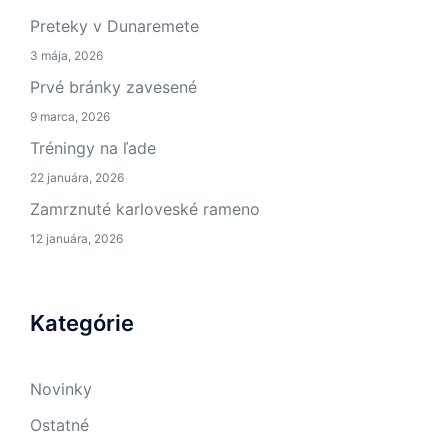
Preteky v Dunaremete
3 mája, 2026
Prvé bránky zavesené
9 marca, 2026
Tréningy na ľade
22 januára, 2026
Zamrznuté karloveské rameno
12 januára, 2026
Kategórie
Novinky
Ostatné