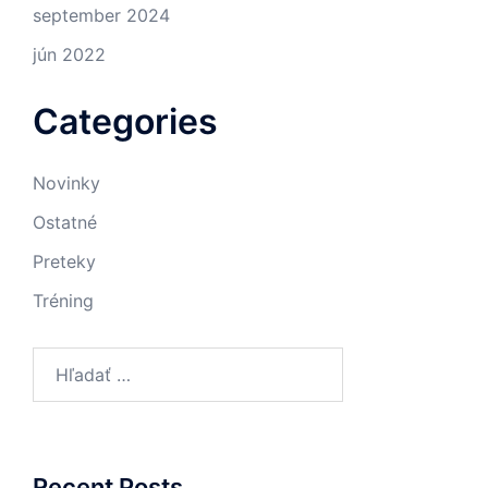
september 2024
jún 2022
Categories
Novinky
Ostatné
Preteky
Tréning
Hľadať:
Recent Posts