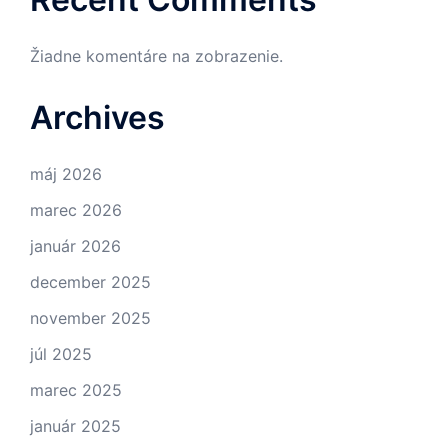
Žiadne komentáre na zobrazenie.
Archives
máj 2026
marec 2026
január 2026
december 2025
november 2025
júl 2025
marec 2025
január 2025