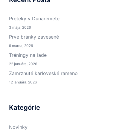
Preteky v Dunaremete
3 mája, 2026
Prvé bránky zavesené
9 marca, 2026
Tréningy na ľade
22 januára, 2026
Zamrznuté karloveské rameno
12 januára, 2026
Kategórie
Novinky