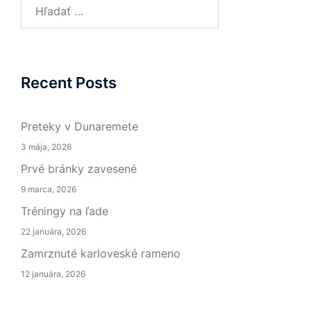
Hľadať:
Recent Posts
Preteky v Dunaremete
3 mája, 2026
Prvé bránky zavesené
9 marca, 2026
Tréningy na ľade
22 januára, 2026
Zamrznuté karloveské rameno
12 januára, 2026