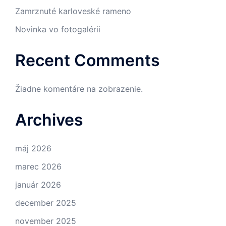
Zamrznuté karloveské rameno
Novinka vo fotogalérii
Recent Comments
Žiadne komentáre na zobrazenie.
Archives
máj 2026
marec 2026
január 2026
december 2025
november 2025