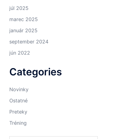
júl 2025
marec 2025
január 2025
september 2024
jún 2022
Categories
Novinky
Ostatné
Preteky
Tréning